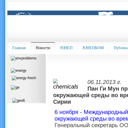
Главная
Новости
ЮНЕП
ЮНЕПКОМ
Публик
06.11.2013 г.
Пан Ги Мун пр
окружающей среды во вр
Сирии
6 ноября - Международный
окружающей среды во вре
Генеральный секретарь ОО