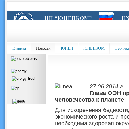
Главная
Новости
ЮНЕП
ЮНЕПКОМ
Публик
27.06.2014 г.
Глава ООН пр
человечества к планете
Для искоренения бедности
экономического роста и пр
необходима здоровая окруж