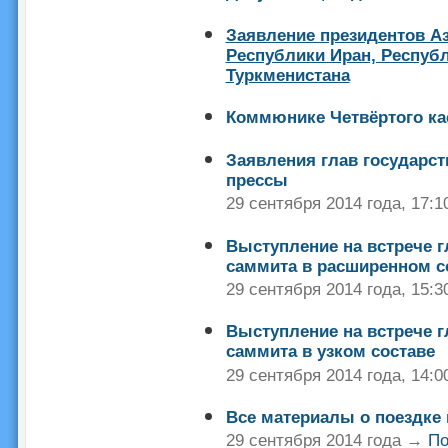
Заявление президентов А
Республики Иран, Республ
Туркменистана
Коммюнике Четвёртого ка
Заявления глав государст
прессы
29 сентября 2014 года, 17:
Выступление на встрече гл
саммита в расширенном с
29 сентября 2014 года, 15:
Выступление на встрече гл
саммита в узком составе
29 сентября 2014 года, 14:
Все материалы о поездке 
29 сентября 2014 года →
По