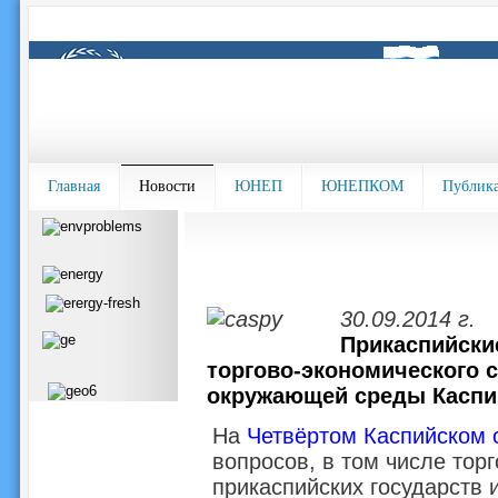
Главная
Новости
ЮНЕП
ЮНЕПКОМ
Публик
30.09.2014 г.
Прикаспийски
торгово-экономического 
окружающей среды Каспи
На
Четвёртом Каспийском 
вопросов, в том числе тор
прикаспийских государств 