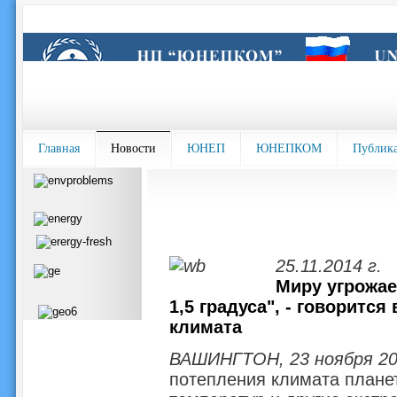
Главная
Новости
ЮНЕП
ЮНЕПКОМ
Публик
25.11.2014 г.
Миру угрожа
1,5 градуса", - говоритс
климата
ВАШИНГТОН, 23 ноября 20
потепления климата плане