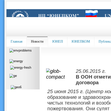
Главная
Новости
ЮНЕП
ЮНЕПКОМ
Публик
25.06.2015 г.
В ООН отмети
договора
25 июня 2015 г. (Центр н
образование и здравоохран
чистых технологий и возоб
пожертвования. Они сулят 