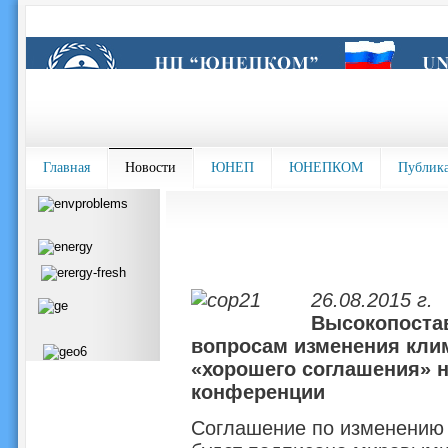
Главная
Новости
ЮНЕП
ЮНЕПКОМ
Публик
26.08.2015 г.
Высокопоста
вопросам изменения кли
«хорошего соглашения» 
конференции
Соглашение по изменению к