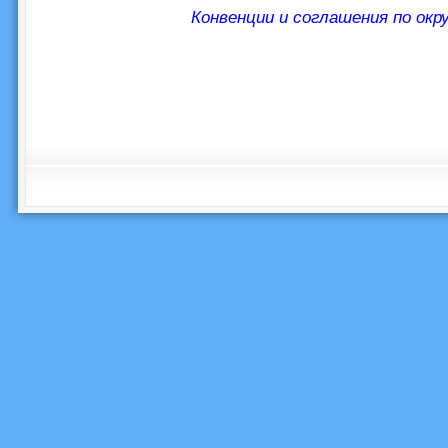
Конвенции и соглашения по ок