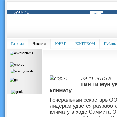
Главная
Новости
ЮНЕП
ЮНЕПКОМ
Публик
29.11.2015 г.
Пан Ги Мун у
климату
Генеральный секретарь ОО
лидерам удастся разработ
климату в ходе Саммита О