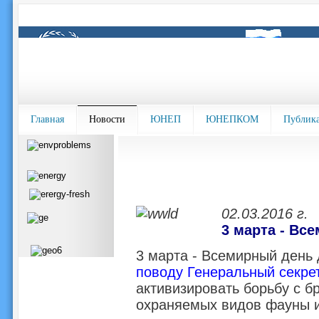
Главная
Новости
ЮНЕП
ЮНЕПКОМ
Публик
02.03.2016 г.
3 марта - Вс
3 марта - Всемирный день 
поводу Генеральный секре
активизировать борьбу с б
охраняемых видов фауны 