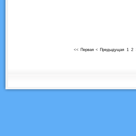
<<
Первая
<
Предыдущая
1
2