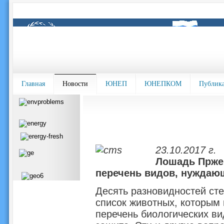
Главная
Новости
ЮНЕП
ЮНЕПКОМ
Публик
23.10.2017 г.
Лошадь Пржев
перечень видов, нуждаю
Десять разновидностей сте
список животных, которым 
перечень биологических в