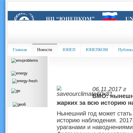
Главная
Новости
ЮНЕП
ЮНЕПКОМ
Публик
06.11.2017 г
ВМО: нынешни
жарких за всю историю 
Нынешний год может стать 
историю наблюдения. 2017
ураганами и наводнениями