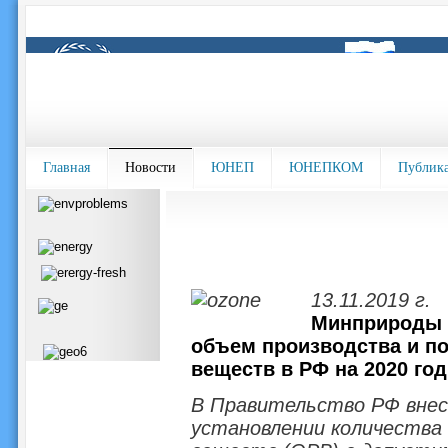
Главная
Новости
ЮНЕП
ЮНЕПКОМ
Публик
13.11.2019 г.
Минприроды 
объем производства и п
веществ в РФ на 2020 год
В Правительство РФ внес
установлении количества