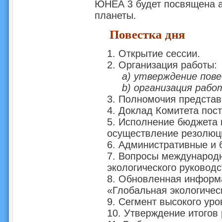
ЮНЕА 3 будет посвящена а
планеты.
Повестка дня
1. Открытие сессии.
2. Организация работы:
a) утверждение пове
b) организация рабо
3. Полномочия представ
4. Доклад Комитета пос
5. Исполнение бюджета 
осуществление резолюц
6. Административные и
7. Вопросы международн
экологического руководс
8. Обновленная информ
«Глобальная экологичес
9. Сегмент высокого уро
10. Утверждение итогов 