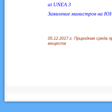
at UNEA 3
Заявление министров на ЮН
05.12.2017 г. Природная среда
веществ