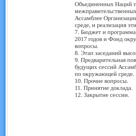
Объединенных Наций п
межправительственных
Ассамблее Организаци
среде, и реализация эти
7. Бюджет и программа
2017 годов и Фонд ок
вопросы.
8. Этап заседаний высо
9. Предварительная пов
будущих сессий Ассам
по окружающей среде.
10. Прочие вопросы.
11. Принятие доклада.
12. Закрытие сессии.