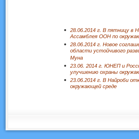
28.06.2014 г. В пятницу в
Ассамблея ООН по окружа
28.06.2014 г. Новое согла
области устойчивого разв
Муна
23.06. 2014 г. ЮНЕП и Рос
улучшению охраны окружа
23.06.2014 г. В Найроби о
окружающей среде