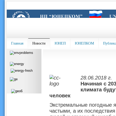
Главная
Новости
ЮНЕП
ЮНЕПКОМ
Публик
28.06.2018 г.
Начиная с 20
климата буду
человек
Экстремальные погодные я
частыми, а их последствия