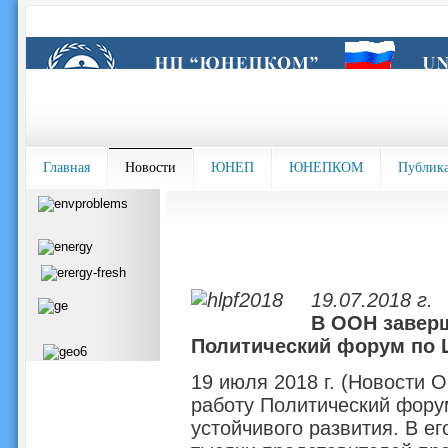
Главная
Новости
ЮНЕП
ЮНЕПКОМ
Публик
19.07.2018 г.
В ООН завер
Политический форум по 
19 июля 2018 г. (Новости 
работу Политический фору
устойчивого развития. В е