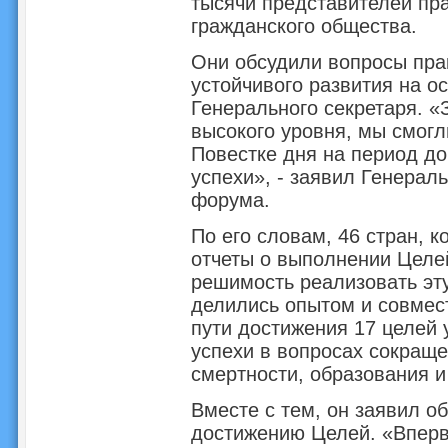
тысячи представителей пра
гражданского общества.
Они обсудили вопросы пра
устойчивого развития на о
Генерального секретаря. «
высокого уровня, мы смог
Повестке дня на период до
успехи», - заявил Генерал
форума.
По его словам, 46 стран, 
отчеты о выполнении Целе
решимость реализовать эт
делились опытом и совмес
пути достижения 17 целей 
успехи в вопросах сокраще
смертности, образования и
Вместе с тем, он заявил об
достижению Целей. «Вперв