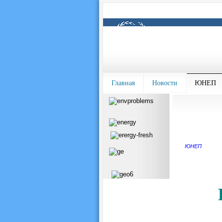
Главная
Новости
ЮНЕП
ЮНЕП