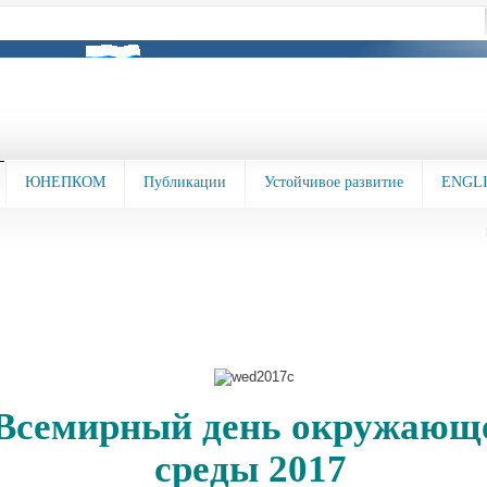
ЮНЕПКОМ
Публикации
Устойчивое развитие
ENGL
Всемирный день окружающ
среды 2017