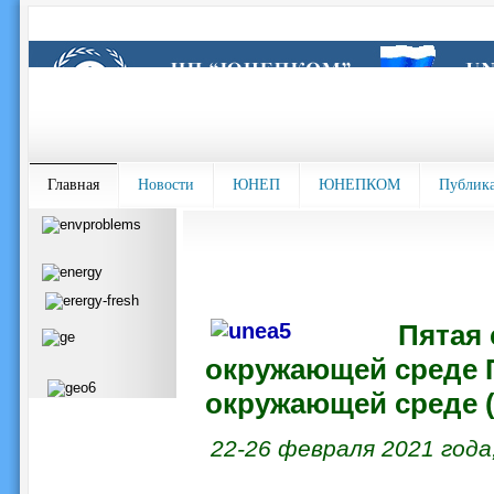
Главная
Новости
ЮНЕП
ЮНЕПКОМ
Публик
Пятая
окружающей среде
окружающей среде 
22-26 февраля 2021 года