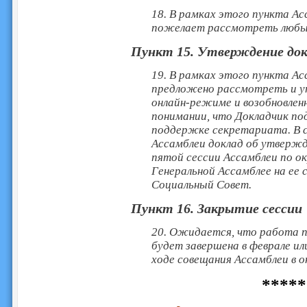
18. В рамках этого пункта А
пожелает рассмотреть любые 
Пункт 15. Утверждение док
19. В рамках этого пункта А
предложено рассмотреть и у
онлайн-режиме и возобновлен
понимании, что Докладчик п
поддержке секретариата. В с
Ассамблеи доклад об утвержд
пятой сессии Ассамблеи по 
Генеральной Ассамблее на ее 
Социальный Совет.
Пункт 16. Закрытие сессии
20. Ожидается, что работа 
будет завершена в феврале ил
ходе совещания Ассамблеи в о
*****