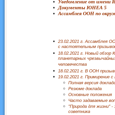
Уведомление от имени
Документы ЮНЕА 5
Ассамблея ООН по окру
23.02.2021 г. Ассамблея 
с настоятельным призыв
18.02.2021 г. Новый обзор
планетарных чрезвычайных
человечества
18.02.2021 г. В ООН призы
19.02.2021 г. Примирение с
Полная версия доклад
Резюме доклада
Основные положения
Часто задаваемые во
"Природа для жизни" -
советника