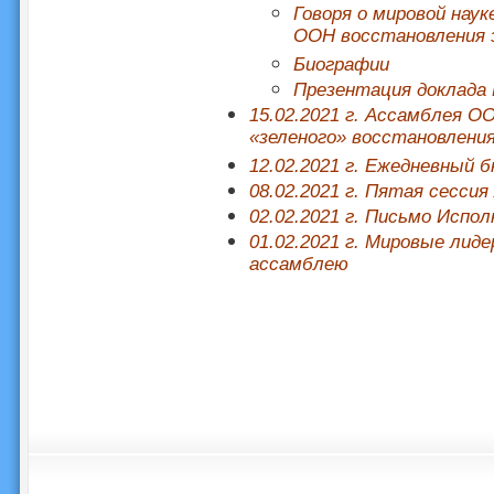
Говоря о мировой нау
ООН восстановления 
Биографии
Презентация доклада 
15.02.2021 г. Ассамблея О
«зеленого» восстановлени
12.02.2021 г. Ежедневный
08.02.2021 г. Пятая сесси
02.02.2021 г. Письмо Испо
01.02.2021 г. Мировые ли
ассамблею