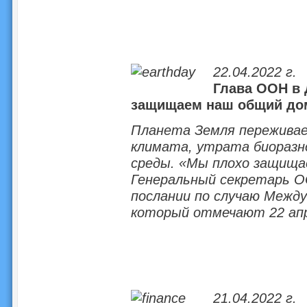
22.04.2022 г.
Глава ООН в 
защищаем наш общий до
Планета Земля переживае
климата, утрата биоразн
среды. «Мы плохо защища
Генеральный секретарь О
послании по случаю Межд
который отмечают 22 апр
21.04.2022 г.