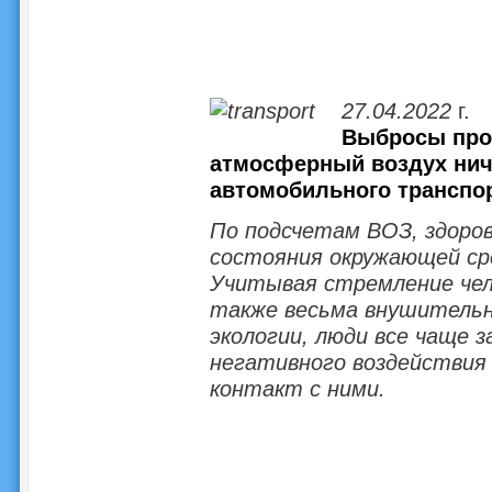
27.04.2022
г.
Выбросы про
атмосферный воздух нич
автомобильного транспо
По подсчетам ВОЗ, здоров
состояния окружающей сре
Учитывая стремление чело
также весьма внушительн
экологии, люди все чаще 
негативного воздействия
контакт с ними.