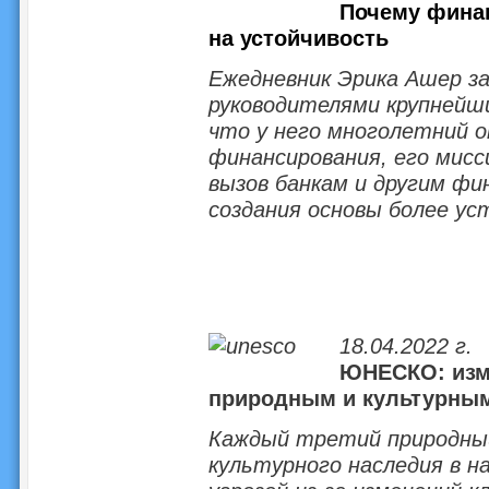
Почему фина
на устойчивость
Ежедневник Эрика Ашер за
руководителями крупнейши
что у него многолетний 
финансирования, его мисс
вызов банкам и другим фи
создания основы более ус
18.04.2022 г.
ЮНЕСКО: изме
природным и культурны
Каждый третий природны
культурного наследия в 