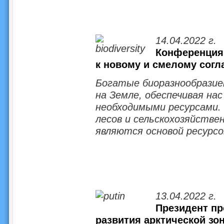
14.04.2022 г.
Конференция 
к новому и смелому сог
Богатые биоразнообрази
на Земле, обеспечивая нас
необходимыми ресурсами.
лесов и сельскохозяйствен
являются основой ресурсов
13.04.2022 г.
Президент пр
развития арктической зо