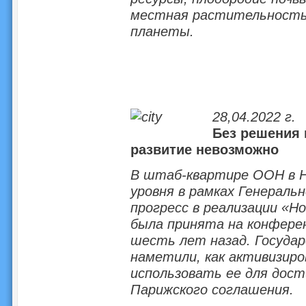
местная растительность,
планеты.
28,04.2022 г.
Без решения 
развитие невозможно
В штаб-квартире ООН в Н
уровня в рамках Генераль
прогресс в реализации «Н
была принята на конфере
шесть лет назад. Госуда
наметили, как активизиро
использовать ее для дост
Парижского соглашения.