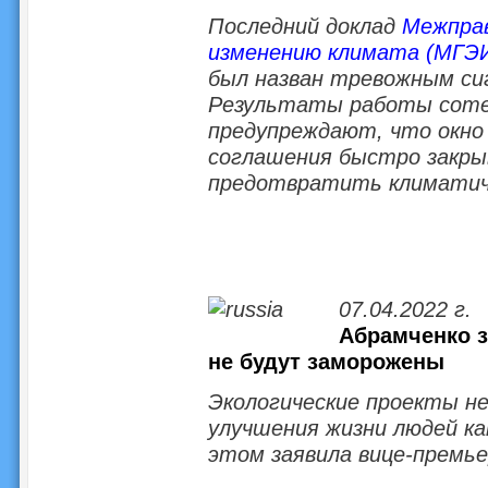
Последний доклад
Межправ
изменению климата (МГЭИ
был назван тревожным сиг
Результаты работы сотен
предупреждают, что окно
соглашения быстро закрыв
предотвратить климатич
07.04.2022 г.
Абрамченко з
не будут заморожены
Экологические проекты не
улучшения жизни людей как
этом заявила вице-премье