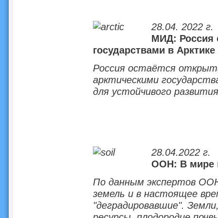
28.04. 2022 г.
МИД: Россия 
государствами в Арктике
Россия остаётся открыта
арктическими государств
для устойчивого развития
28.04.2022 г.
ООН: В мире 
По данным экспертов ООН
земель и в настоящее вре
"деградировавшие". Земл
ресурсы, плодородие почвы