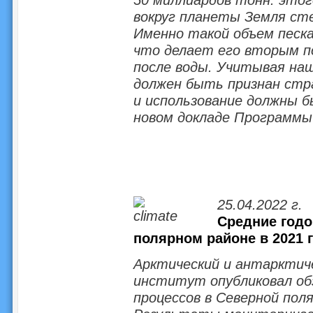
вокруг планеты Земля сте
Именно такой объем песка
что делает его вторым по
после воды. Учитывая наш
должен быть признан стра
и использование должны 
новом докладе Программы
25.04.2022 г.
Средние годо
полярном районе в 2021 
Арктический и антарктиче
институт опубликовал об
процессов в Северной поля