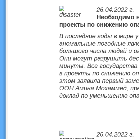
26.04.2022 г.
Необходимо в
проекты по снижению оп
В последние годы в мире 
аномальные погодные явле
большого числа людей и 
Они могут разрушить дес
минуты. Все государства
в проекты по снижению о
этом заявила первый зам
ООН Амина Мохаммед, пре
доклад по уменьшению оп
26.04.2022 г.