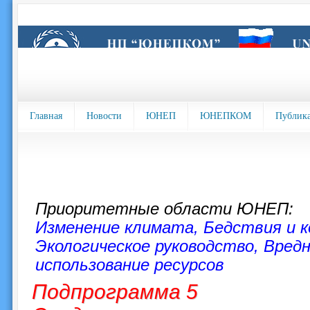
Главная
Новости
ЮНЕП
ЮНЕПКОМ
Публик
Приоритетные области ЮНЕП:
Изменение климата
,
Бедствия и 
Экологическое руководство
,
Вред
использование ресурсов
Подпрограмма 5