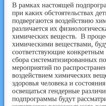
В рамках настоящей подпрогра
при каких обстоятельствах д
подвергаются воздействию хим
различается их физиологическ
химических веществ. В процес
химическими веществами, буду
соответствующие конкретным 
сбора систематизированных по
мероприятий по распростране
воздействием химических веще
здоровья человека и состояни
освещаться гендерные различи
подпрограммы будут рассматри