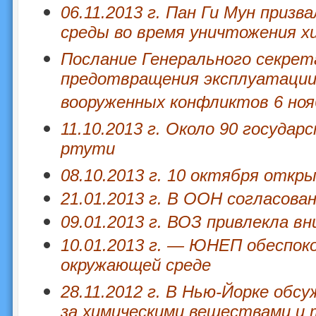
06.11.2013 г. Пан Ги Мун приз
среды во время уничтожения х
Послание Генерального секрет
предотвращения эксплуатации
вооруженных конфликтов 6 ноя
11.10.2013 г. Около 90 госуда
ртути
08.10.2013 г. 10 октября откр
21.01.2013 г. В ООН согласова
09.01.2013 г. ВОЗ привлекла 
10.01.2013 г. — ЮНЕП обеспок
окружающей среде
28.11.2012 г. В Нью-Йорке об
за химическими веществами и