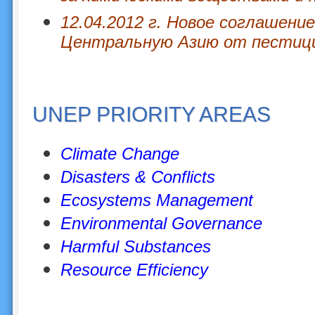
12.04.2012 г. Новое соглашени
Центральную Азию от пестиц
UN
EP PRIORITY AREAS
Climate Change
Disasters & Conflicts
Ecosystems Management
Environmental Governance
Harmful Substances
Resource Efficiency