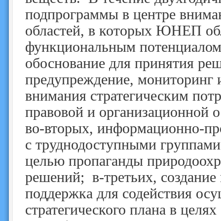
подпрограммы в центре внима
областей, в которых ЮНЕП об
функциональным потенциалом:
обоснование для принятия реш
предупреждение, мониторинг и
внимания стратегическим потр
правовой и организационной 
во‑вторых, информационно-про
с труднодоступными группами 
целью пропаганды природоохр
решений; в‑третьих, создание
поддержка для содействия ос
стратегического плана в целях