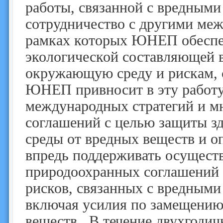
работы, связанной с вредными
сотрудничество с другими ме
рамках которых ЮНЕП обеспеч
экологической составляющей в
окружающую среду и рискам, 
ЮНЕП привносит в эту работу
международных стратегий и м
соглашений с целью защиты з
среды от вредных веществ и 
впредь поддерживать осущест
природоохранных соглашений 
рисков, связанных с вредными
включая усилия по замещению
веществ. В течение двухгодич