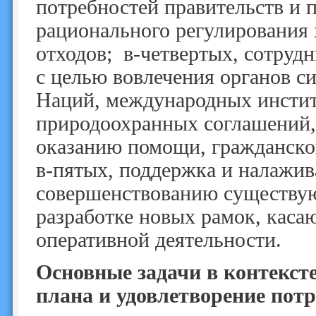
потребностей правительств и п
рационального регулирования
отходов; в‑четвертых, сотруд
с целью вовлечения органов 
Наций, международных инстит
природоохранных соглашений,
оказанию помощи, гражданског
в‑пятых, поддержка и налажи
совершенствованию существую
разработке новых рамок, кас
оперативной деятельности.
Основные задачи в контекст
плана и удовлетворение потр