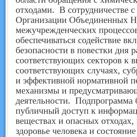
отходами. В сотрудничестве 
Организации Объединенных На
межучрежденческих процессов
обеспечиваться содействие в
безопасности в повестки дня р
соответствующих секторов к в
соответствующих случаях, суб
и эффективной нормативной п
механизмы и предусматриваю
деятельности. Подпрограмма 
публичный доступ к информац
веществах и опасных отходах, 
здоровье человека и состояни