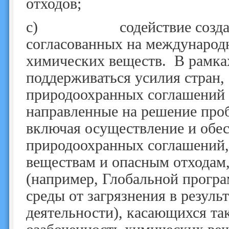
отходов;
c) содействие созданию
согласованных на международ
химических веществ. В рамка
поддерживаться усилия стран,
природоохранных соглашений 
направленные на решение про
включая осуществление и обе
природоохранных соглашений
веществам и опасным отходам
(например, Глобальной прогр
среды от загрязнения в резуль
деятельности), касающихся т