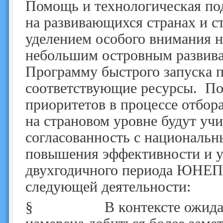
Помощь и технологическая п
на развивающихся странах и с
уделением особого внимания н
небольшим островным развива
Программу быстрого запуска
соответствующие ресурсы. По
приоритетов в процессе отбор
на страновом уровне будут учи
согласованность с националь
повышения эффективности и ус
двухгодичного периода ЮНЕП 
следующей деятельности:
§
В контексте ожидаемо