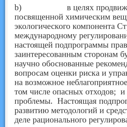
b) в целях продвижения 
посвященной химическим веще
экологического компонента Ст
международному регулировани
настоящей подпрограммы прав
заинтересованным сторонам бу
научно обоснованные рекомен
вопросам оценки риска и упра
на возможное неблагоприятное
том числе опасных отходов; и
проблемы. Настоящая подпрог
развитию методологий и средс
деле рационального регулиров