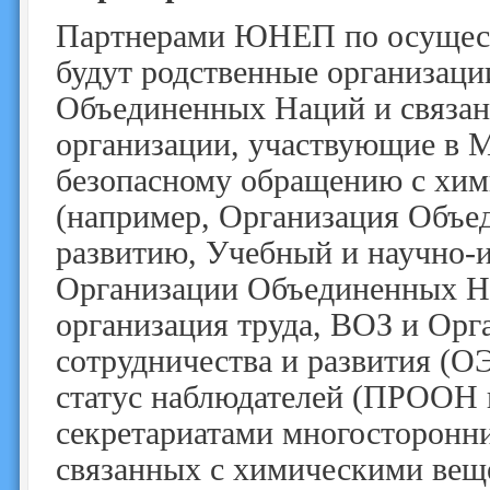
Партнерами ЮНЕП по осущес
будут родственные организац
Объединенных Наций и связанн
организации, участвующие в 
безопасному обращению с хи
(например, Организация Объ
развитию, Учебный и научно-и
Организации Объединенных Н
организация труда, ВОЗ и Орг
сотрудничества и развития (О
статус наблюдателей (ПРООН и
секретариатами многосторонн
связанных с химическими веще