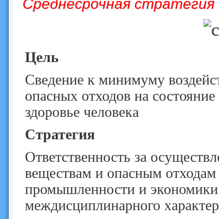
Среднесрочная стратегия н
Цель
Сведение к минимуму воздейс
опасных отходов на состояни
здоровье человека
Стратегия
Ответственность за осуществ
веществам и опасным отходам 
промышленности и экономики.
междисциплинарного характер