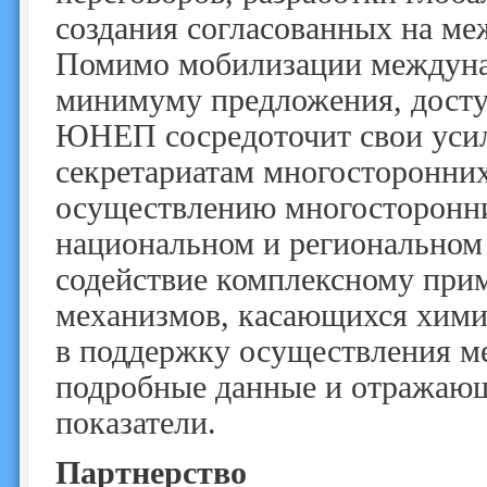
создания согласованных на м
Помимо мобилизации междунар
минимуму предложения, досту
ЮНЕП сосредоточит свои усил
секретариатам многосторонни
осуществлению многосторонн
национальном и региональном
содействие комплексному при
механизмов, касающихся хими
в поддержку осуществления м
подробные данные и отражаю
показатели.
Партнерство