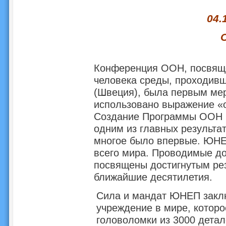
04.
Конференция ООН, посвящ
человека среды, проходивш
(Швеция), была первым ме
использовано выражение «
Создание Программы ООН 
одним из главных результат
многое было впервые. ЮНЕ
всего мира. Проводимые до
посвящены достигнутым рез
ближайшие десятилетия.
Сила и мандат ЮНЕП заклю
учреждение в мире, которо
головоломки из 3000 детал