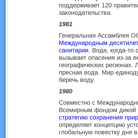
поддерживает 120 правител
законодательства.
1981
Генеральная Ассамблея ОО
Международным десятилет
санитарии
. Вода, когда-то
вызывает опасения из-за е
географических регионах. 
пресная вода. Мир единод
беречь воду.
1980
Совместно с Международн
Всемирным фондом дикой
стратегию сохранения при
определяет концепцию уст
глобальную повестку дня в