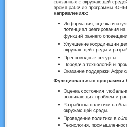
связанных с окружающей средой
время рабочие программы ЮНЕ
направлениях
:
Информация, оценка и изуч
потенциал реагирования на
функций раннего оповещени
Улучшение координации дея
окружающей среды и разраб
Пресноводные ресурсы.
Передача технологий и про
Оказание поддержки Африк
Функциональные программы
Оценка состояния глобальн
возникающих проблем и ран
Разработка политики в обл
окружающей среды.
Проведение политики в обл
Технология, промышленност