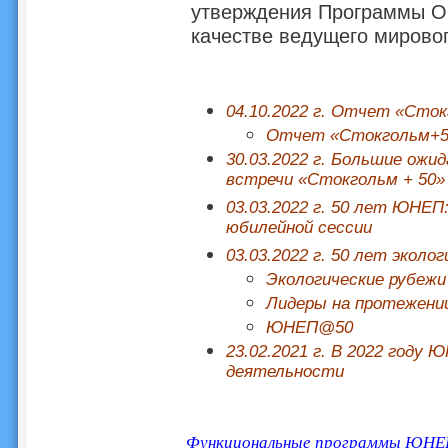
утверждения Программы О
качестве ведущего мировог
04.10.2022 г. Отчет «Сто
Отчет «Стокгольм+50»
30.03.2022 г. Большие ож
встречи «Стокгольм + 50»
03.03.2022 г. 50 лет ЮНЕП
юбилейной сессии
03.03.2022 г. 50 лет эколо
Экологические рубежи
Лидеры на протежени
ЮНЕП@50
23.02.2021 г. В 2022 году
деятельности
Функциональные программы ЮН